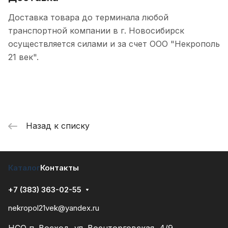
Доставка товара до терминала любой
транспортной компании в г. Новосибирск
осуществляется силами и за счет ООО "Некрополь
21 век".
Назад к списку
Каталог
Контакты
+7 (383) 363-02-55
nekropol21vek@yandex.ru