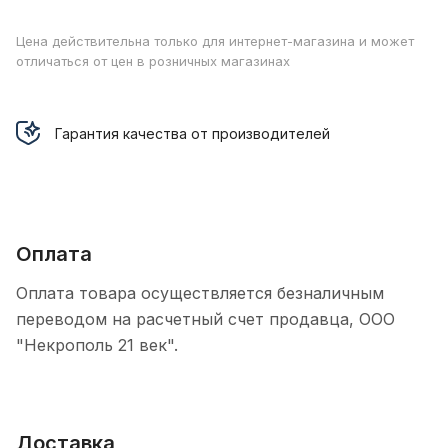
Цена действительна только для интернет-магазина и может
отличаться от цен в розничных магазинах
Гарантия качества от производителей
Оплата
Оплата товара осуществляется безналичным
переводом на расчетный счет продавца, ООО
"Некрополь 21 век".
Доставка