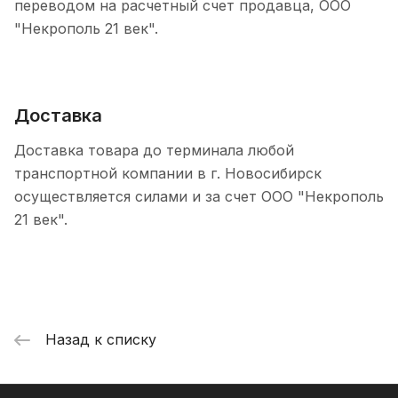
переводом на расчетный счет продавца, ООО
"Некрополь 21 век".
Доставка
Доставка товара до терминала любой
транспортной компании в г. Новосибирск
осуществляется силами и за счет ООО "Некрополь
21 век".
Назад к списку