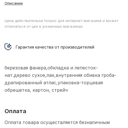
Описание
Цена действительна только для интернет-магазина и может
отличаться от цен в розничных магазинах
Гарантия качества от производителей
березовая фанера,обкладка и лепесток-
нат.дерево сухое,лак,внутренняя обивка гроба-
драпированный атлас,упаковка-торцевая
обрешетка, картон, стрейч
Оплата
Оплата товара осуществляется безналичным