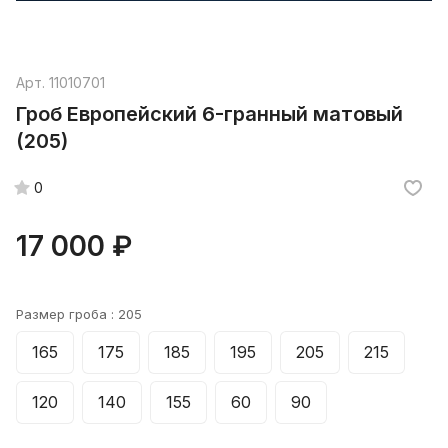
Арт.
11010701
Гроб Европейский 6-гранный матовый
(205)
0
17 000 ₽
Размер гроба :
205
165
175
185
195
205
215
120
140
155
60
90