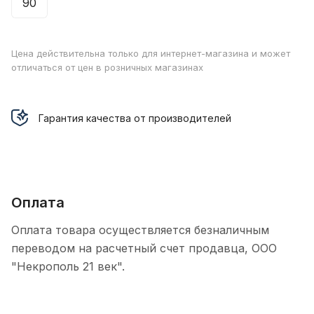
90
Цена действительна только для интернет-магазина и может
отличаться от цен в розничных магазинах
Гарантия качества от производителей
Оплата
Оплата товара осуществляется безналичным
переводом на расчетный счет продавца, ООО
"Некрополь 21 век".