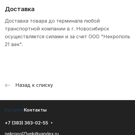
Доставка
Доставка товара до терминала любой
транспортной компании в г. Новосибирск
осуществляется силами и за счет ООО "Некрополь
21 век".
Назад к списку
Каталог
Контакты
+7 (383) 363-02-55
nekropol21vek@yandex.ru