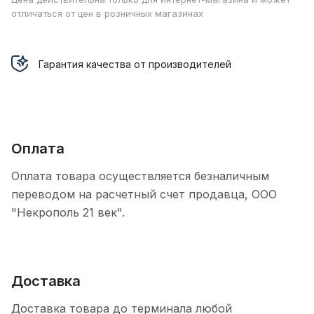
отличаться от цен в розничных магазинах
Гарантия качества от производителей
Оплата
Оплата товара осуществляется безналичным
переводом на расчетный счет продавца, ООО
"Некрополь 21 век".
Доставка
Доставка товара до терминала любой