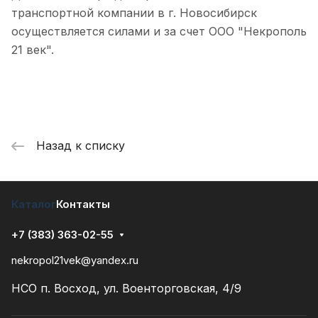
транспортной компании в г. Новосибирск
осуществляется силами и за счет ООО "Некрополь
21 век".
Назад к списку
Каталог
Контакты
+7 (383) 363-02-55
nekropol21vek@yandex.ru
НСО п. Восход, ул. Военторговская, 4/9