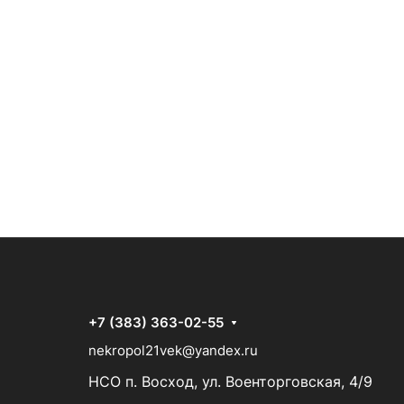
+7 (383) 363-02-55
nekropol21vek@yandex.ru
НСО п. Восход, ул. Военторговская, 4/9