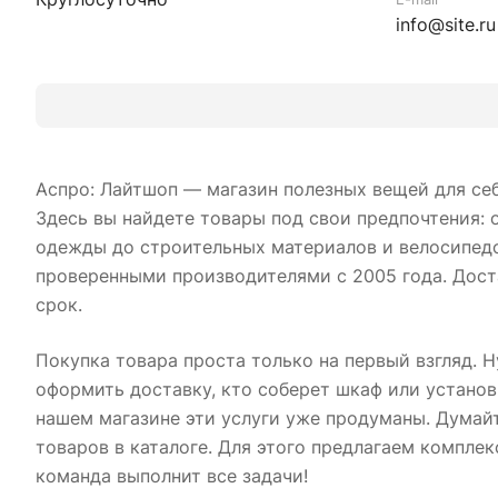
info@site.ru
Аспро: Лайтшоп — магазин полезных вещей для себя
Здесь вы найдете товары под свои предпочтения: 
одежды до строительных материалов и велосипедо
проверенными производителями с 2005 года. Дост
срок.
Покупка товара проста только на первый взгляд. Н
оформить доставку, кто соберет шкаф или установ
нашем магазине эти услуги уже продуманы. Думай
товаров в каталоге. Для этого предлагаем компле
команда выполнит все задачи!