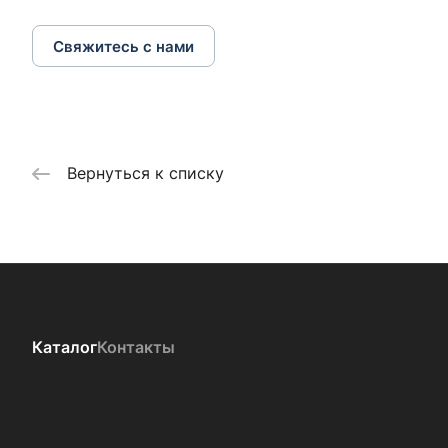
Свяжитесь с нами
Вернуться к списку
Каталог
Контакты