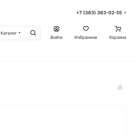
+7 (383) 363-02-55
Каталог
Войти
Избранное
Корзина