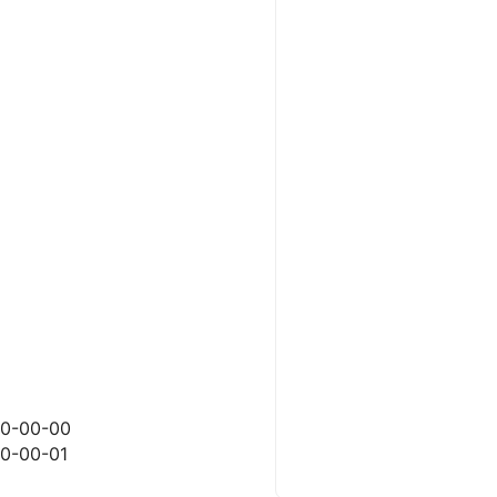
00-00-00
00-00-01