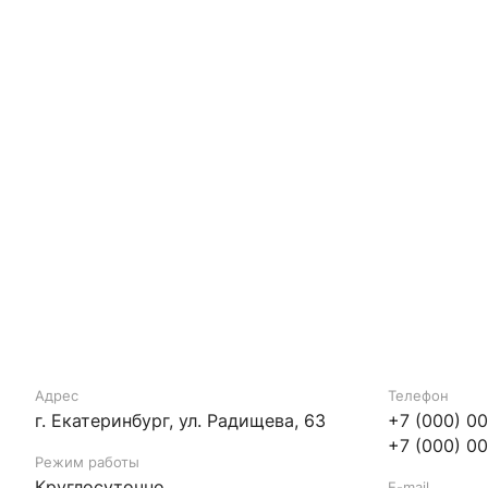
Адрес
Телефон
г. Екатеринбург, ул. Радищева, 63
+7 (000) 0
+7 (000) 0
Режим работы
Круглосуточно
E-mail