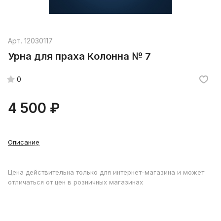
Арт.
12030117
Урна для праха Колонна № 7
0
4 500 ₽
Описание
Цена действительна только для интернет-магазина и может
отличаться от цен в розничных магазинах