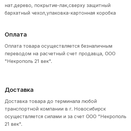
нат.дерево, покрытие-лак,сверху защитный
бархатный чехол,упаковка-картонная коробка
Оплата
Оплата товара осуществляется безналичным
переводом на расчетный счет продавца, ООО
"Некрополь 21 век".
Доставка
Доставка товара до терминала любой
транспортной компании в г. Новосибирск
осуществляется силами и за счет ООО "Некрополь
21 век".