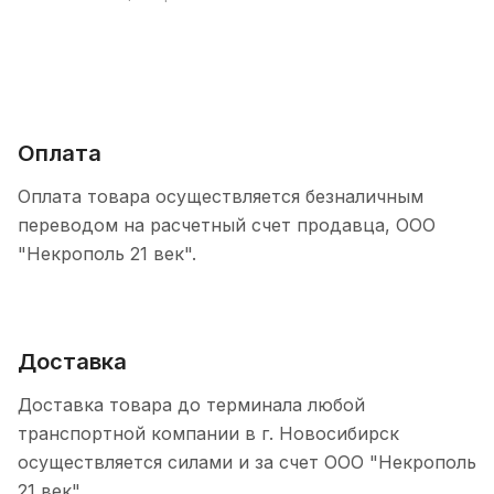
Оплата
Оплата товара осуществляется безналичным
переводом на расчетный счет продавца, ООО
"Некрополь 21 век".
Доставка
Доставка товара до терминала любой
транспортной компании в г. Новосибирск
осуществляется силами и за счет ООО "Некрополь
21 век".