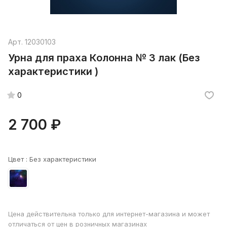
Арт.
12030103
Урна для праха Колонна № 3 лак (Без
характеристики )
0
2 700 ₽
Цвет :
Без характеристики
Цена действительна только для интернет-магазина и может
отличаться от цен в розничных магазинах