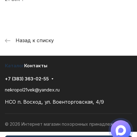
Назад к списку
Каталог
Контакты
+7 (383) 363-02-55
nekropol21vek@yandex.ru
НСО п. Восход, ул. Военторговская, 4/9
© 2026 Интернет магазин похоронных принадлежностей
Конфиденциальность
Разработано в