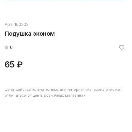
Арт.
160303
Подушка эконом
0
65 ₽
Цена действительна только для интернет-магазина и может
отличаться от цен в розничных магазинах