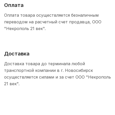
Оплата
Оплата товара осуществляется безналичным
переводом на расчетный счет продавца, ООО
"Некрополь 21 век".
Доставка
Доставка товара до терминала любой
транспортной компании в г. Новосибирск
осуществляется силами и за счет ООО "Некрополь
21 век".