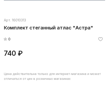
Арт.
16010313
Комплект стеганный атлас "Астра"
0
740 ₽
Цена действительна только для интернет-магазина и может
отличаться от цен в розничных магазинах