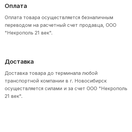
Оплата
Оплата товара осуществляется безналичным
переводом на расчетный счет продавца, ООО
"Некрополь 21 век".
Доставка
Доставка товара до терминала любой
транспортной компании в г. Новосибирск
осуществляется силами и за счет ООО "Некрополь
21 век".