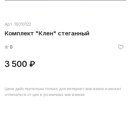
Арт.
16010122
Комплект "Клен" стеганный
0
3 500 ₽
Цена действительна только для интернет-магазина и может
отличаться от цен в розничных магазинах