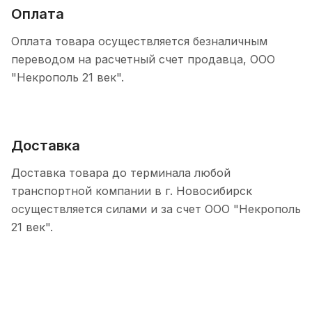
Оплата
Оплата товара осуществляется безналичным
переводом на расчетный счет продавца, ООО
"Некрополь 21 век".
Доставка
Доставка товара до терминала любой
транспортной компании в г. Новосибирск
осуществляется силами и за счет ООО "Некрополь
21 век".