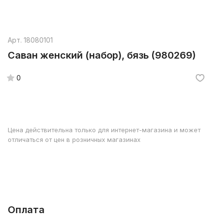
Арт.
18080101
Саван женский (набор), бязь (980269)
0
Цена действительна только для интернет-магазина и может
отличаться от цен в розничных магазинах
Оплата