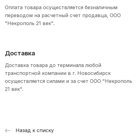
Оплата товара осуществляется безналичным
переводом на расчетный счет продавца, ООО
"Некрополь 21 век".
Доставка
Доставка товара до терминала любой
транспортной компании в г. Новосибирск
осуществляется силами и за счет ООО "Некрополь
21 век".
Назад к списку