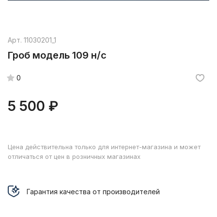
Арт.
11030201_1
Гроб модель 109 н/с
0
5 500 ₽
Цена действительна только для интернет-магазина и может
отличаться от цен в розничных магазинах
Гарантия качества от производителей