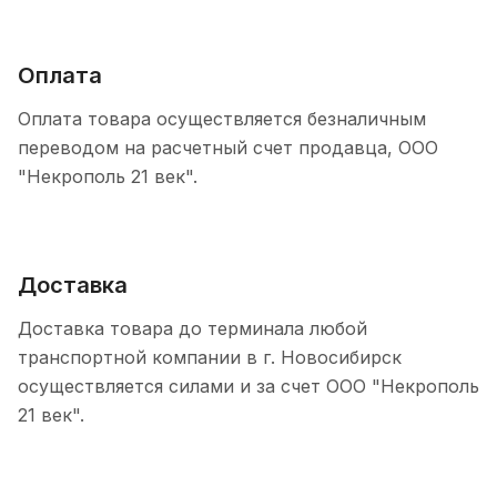
Оплата
Оплата товара осуществляется безналичным
переводом на расчетный счет продавца, ООО
"Некрополь 21 век".
Доставка
Доставка товара до терминала любой
транспортной компании в г. Новосибирск
осуществляется силами и за счет ООО "Некрополь
21 век".