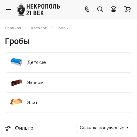
–
–
Главная
Каталог
Гробы
Гробы
Детские
Эконом
Элит
Фильтр
Сначала популярные