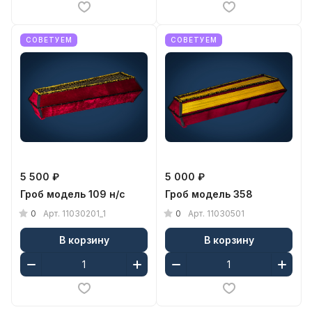
СОВЕТУЕМ
СОВЕТУЕМ
5 500 ₽
5 000 ₽
Гроб модель 109 н/с
Гроб модель 358
0
0
Арт.
11030201_1
Арт.
11030501
В корзину
В корзину