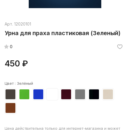
Арт.
12020101
Урна для праха пластиковая (Зеленый)
0
450 ₽
Цвет :
Зелёный
Цена действительна только для интернет-магазина и может