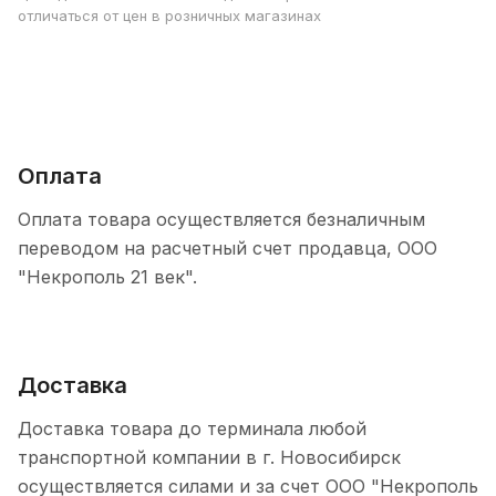
отличаться от цен в розничных магазинах
Оплата
Оплата товара осуществляется безналичным
переводом на расчетный счет продавца, ООО
"Некрополь 21 век".
Доставка
Доставка товара до терминала любой
транспортной компании в г. Новосибирск
осуществляется силами и за счет ООО "Некрополь