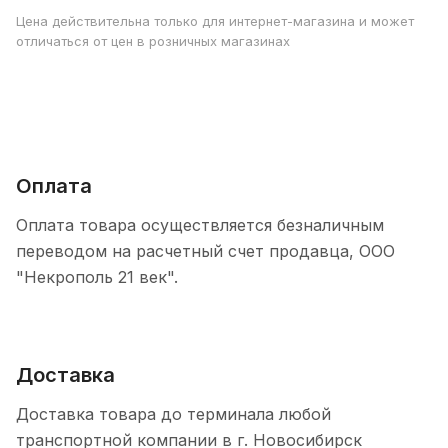
Цена действительна только для интернет-магазина и может
отличаться от цен в розничных магазинах
Оплата
Оплата товара осуществляется безналичным
переводом на расчетный счет продавца, ООО
"Некрополь 21 век".
Доставка
Доставка товара до терминала любой
транспортной компании в г. Новосибирск