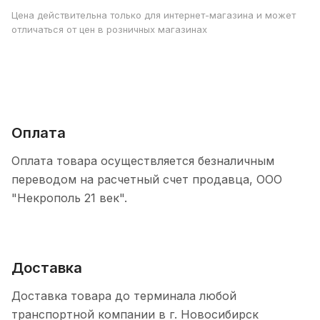
Цена действительна только для интернет-магазина и может
отличаться от цен в розничных магазинах
Оплата
Оплата товара осуществляется безналичным
переводом на расчетный счет продавца, ООО
"Некрополь 21 век".
Доставка
Доставка товара до терминала любой
транспортной компании в г. Новосибирск