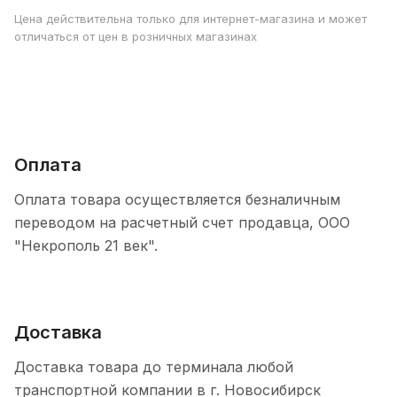
Цена действительна только для интернет-магазина и может
отличаться от цен в розничных магазинах
Оплата
Оплата товара осуществляется безналичным
переводом на расчетный счет продавца, ООО
"Некрополь 21 век".
Доставка
Доставка товара до терминала любой
транспортной компании в г. Новосибирск