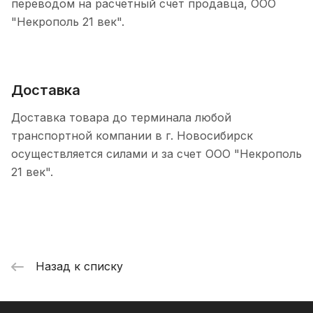
переводом на расчетный счет продавца, ООО
"Некрополь 21 век".
Доставка
Доставка товара до терминала любой
транспортной компании в г. Новосибирск
осуществляется силами и за счет ООО "Некрополь
21 век".
Назад к списку