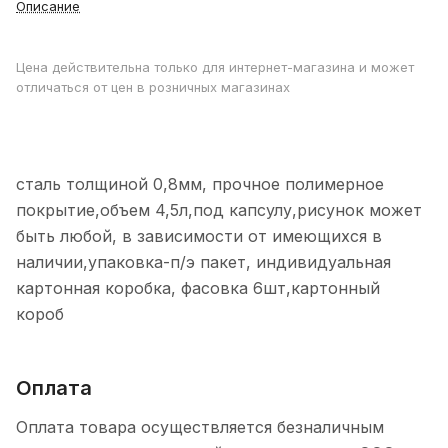
Описание
Цена действительна только для интернет-магазина и может
отличаться от цен в розничных магазинах
сталь толщиной 0,8мм, прочное полимерное
покрытие,объем 4,5л,под капсулу,рисунок может
быть любой, в зависимости от имеющихся в
наличии,упаковка-п/э пакет, индивидуальная
картонная коробка, фасовка 6шт,картонный
короб
Оплата
Оплата товара осуществляется безналичным