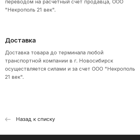
переводом на расчетный счет продавца, ООО
"Некрополь 21 век".
Доставка
Доставка товара до терминала любой
транспортной компании в г. Новосибирск
осуществляется силами и за счет ООО "Некрополь
21 век".
Назад к списку