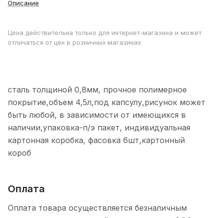
Описание
Цена действительна только для интернет-магазина и может
отличаться от цен в розничных магазинах
сталь толщиной 0,8мм, прочное полимерное
покрытие,объем 4,5л,под капсулу,рисунок может
быть любой, в зависимости от имеющихся в
наличии,упаковка-п/э пакет, индивидуальная
картонная коробка, фасовка 6шт,картонный
короб
Оплата
Оплата товара осуществляется безналичным