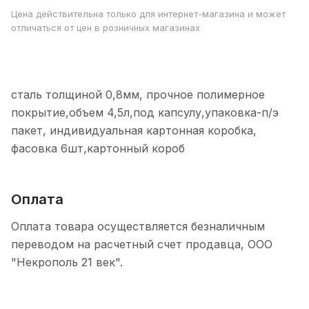
Цена действительна только для интернет-магазина и может
отличаться от цен в розничных магазинах
сталь толщиной 0,8мм, прочное полимерное
покрытие,объем 4,5л,под капсулу,упаковка-п/э
пакет, индивидуальная картонная коробка,
фасовка 6шт,картонный короб
Оплата
Оплата товара осуществляется безналичным
переводом на расчетный счет продавца, ООО
"Некрополь 21 век".