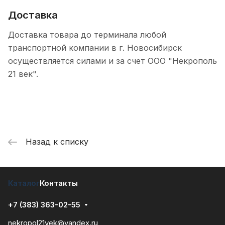
Доставка
Доставка товара до терминала любой
транспортной компании в г. Новосибирск
осуществляется силами и за счет ООО "Некрополь
21 век".
Назад к списку
Каталог
Контакты
+7 (383) 363-02-55
nekropol21vek@yandex.ru