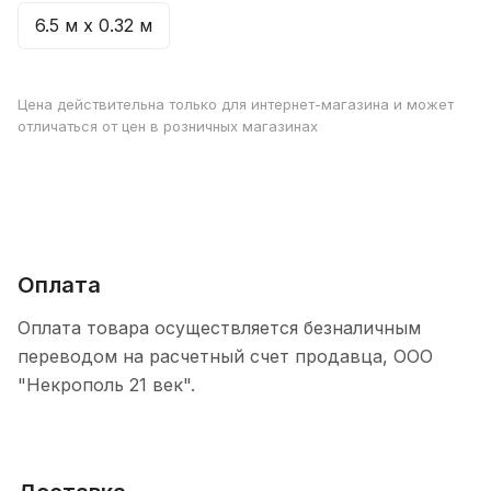
6.5 м х 0.32 м
Цена действительна только для интернет-магазина и может
отличаться от цен в розничных магазинах
Оплата
Оплата товара осуществляется безналичным
переводом на расчетный счет продавца, ООО
"Некрополь 21 век".