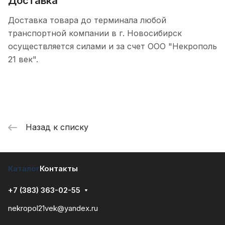
Доставка
Доставка товара до терминала любой
транспортной компании в г. Новосибирск
осуществляется силами и за счет ООО "Некрополь
21 век".
Назад к списку
Каталог
Контакты
+7 (383) 363-02-55
nekropol21vek@yandex.ru