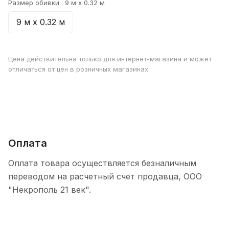
Размер обивки :
9 м х 0.32 м
9 м х 0.32 м
Цена действительна только для интернет-магазина и может
отличаться от цен в розничных магазинах
Оплата
Оплата товара осуществляется безналичным
переводом на расчетный счет продавца, ООО
"Некрополь 21 век".