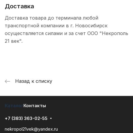
Доставка
Доставка товара до терминала любой
транспортной компании в г. Новосибирск
осуществляется силами и за счет ООО "Некрополь
21 век".
Назад к списку
Каталог
Контакты
+7 (383) 363-02-55
nekropol21vek@yandex.ru