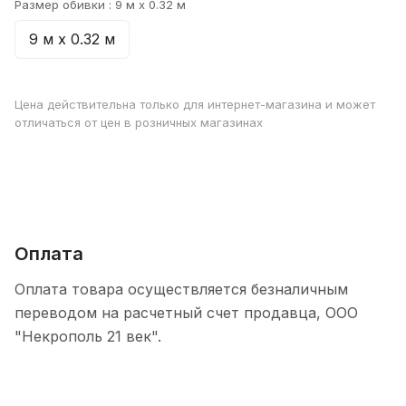
Размер обивки :
9 м х 0.32 м
9 м х 0.32 м
Цена действительна только для интернет-магазина и может
отличаться от цен в розничных магазинах
Оплата
Оплата товара осуществляется безналичным
переводом на расчетный счет продавца, ООО
"Некрополь 21 век".