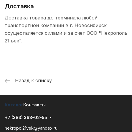
Доставка
Доставка товара до терминала любой
транспортной компании в г. Новосибирск
осуществляется силами и за счет ООО "Некрополь
21 век".
Назад к списку
Каталог
Контакты
+7 (383) 363-02-55
nekropol21vek@yandex.ru