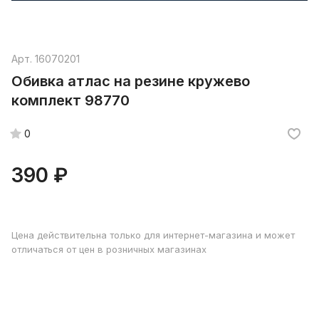
Арт.
16070201
Обивка атлас на резине кружево
комплект 98770
0
390 ₽
Цена действительна только для интернет-магазина и может
отличаться от цен в розничных магазинах