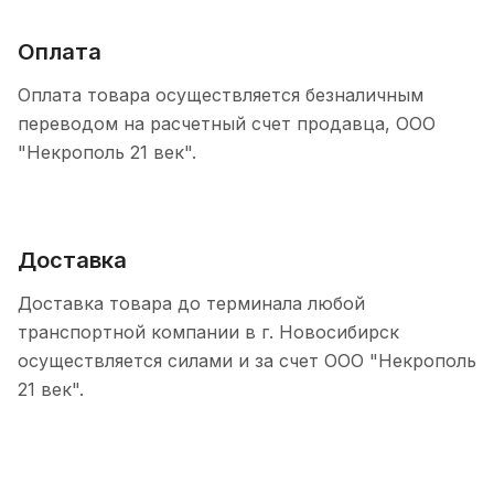
Оплата
Оплата товара осуществляется безналичным
переводом на расчетный счет продавца, ООО
"Некрополь 21 век".
Доставка
Доставка товара до терминала любой
транспортной компании в г. Новосибирск
осуществляется силами и за счет ООО "Некрополь
21 век".