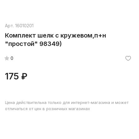
Арт.
16010201
Комплект шелк с кружевом,п+н
"простой" 98349)
0
175 ₽
Цена действительна только для интернет-магазина и может
отличаться от цен в розничных магазинах