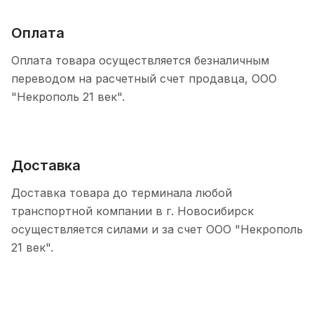
Оплата
Оплата товара осуществляется безналичным
переводом на расчетный счет продавца, ООО
"Некрополь 21 век".
Доставка
Доставка товара до терминала любой
транспортной компании в г. Новосибирск
осуществляется силами и за счет ООО "Некрополь
21 век".