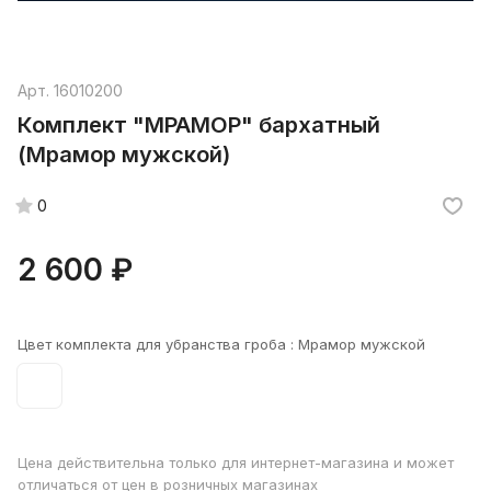
Арт.
16010200
Комплект "МРАМОР" бархатный
(Мрамор мужской)
0
2 600 ₽
Цвет комплекта для убранства гроба :
Мрамор мужской
Цена действительна только для интернет-магазина и может
отличаться от цен в розничных магазинах