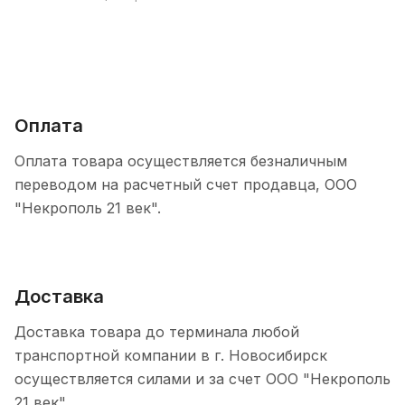
Оплата
Оплата товара осуществляется безналичным
переводом на расчетный счет продавца, ООО
"Некрополь 21 век".
Доставка
Доставка товара до терминала любой
транспортной компании в г. Новосибирск
осуществляется силами и за счет ООО "Некрополь
21 век".