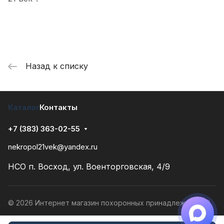
Назад к списку
Каталог
Контакты
+7 (383) 363-02-55
nekropol21vek@yandex.ru
НСО п. Восход, ул. Военторговская, 4/9
© 2026 Интернет магазин похоронных принадлежностей
Конфиденциальность
Разработано в