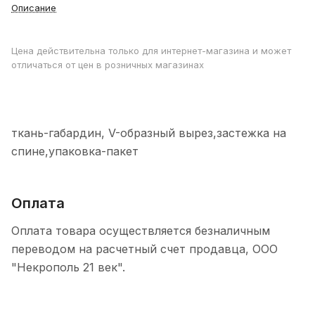
Описание
Цена действительна только для интернет-магазина и может
отличаться от цен в розничных магазинах
ткань-габардин, V-образный вырез,застежка на
спине,упаковка-пакет
Оплата
Оплата товара осуществляется безналичным
переводом на расчетный счет продавца, ООО
"Некрополь 21 век".