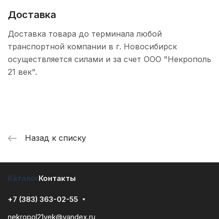
Доставка
Доставка товара до терминала любой
транспортной компании в г. Новосибирск
осуществляется силами и за счет ООО "Некрополь
21 век".
Назад к списку
Каталог
Контакты
+7 (383) 363-02-55
nekropol21vek@yandex.ru