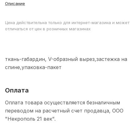
Описание
Цена действительна только для интернет-магазина и может
отличаться от цен в розничных магазинах
ткань-габардин, V-образный вырез,застежка на
спине,упаковка-пакет
Оплата
Оплата товара осуществляется безналичным
переводом на расчетный счет продавца, ООО
"Некрополь 21 век".