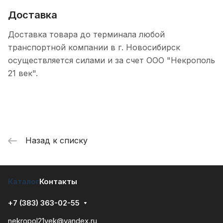
Доставка
Доставка товара до терминала любой
транспортной компании в г. Новосибирск
осуществляется силами и за счет ООО "Некрополь
21 век".
Назад к списку
Каталог
Контакты
+7 (383) 363-02-55
nekropol21vek@yandex.ru