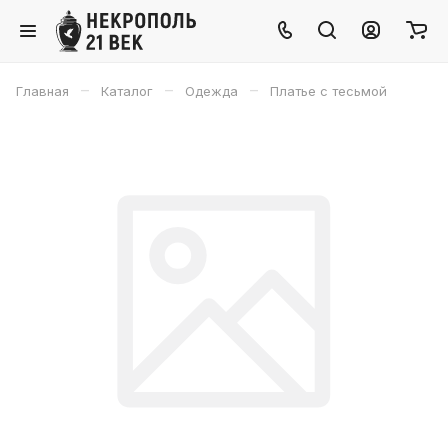
–
–
–
Главная
Каталог
Одежда
Платье с тесьмой