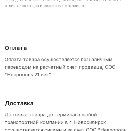
отличаться от цен в розничных магазинах
Оплата
Оплата товара осуществляется безналичным
переводом на расчетный счет продавца, ООО
"Некрополь 21 век".
Доставка
Доставка товара до терминала любой
транспортной компании в г. Новосибирск
осуществляется силами и за счет ООО "Некрополь