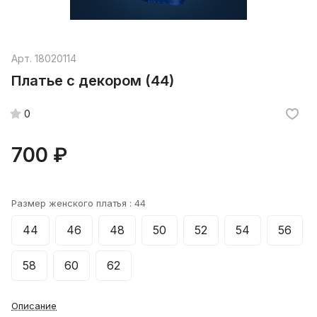
Арт.
18020114
Платье с декором (44)
0
700 ₽
Размер женского платья :
44
44
46
48
50
52
54
56
58
60
62
Описание