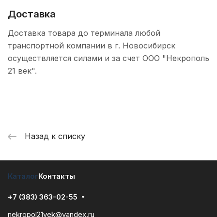
Доставка
Доставка товара до терминала любой
транспортной компании в г. Новосибирск
осуществляется силами и за счет ООО "Некрополь
21 век".
Назад к списку
Каталог
Контакты
+7 (383) 363-02-55
nekropol21vek@yandex.ru