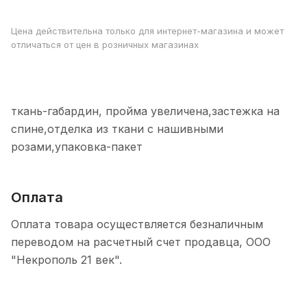
Цена действительна только для интернет-магазина и может
отличаться от цен в розничных магазинах
ткань-габардин, пройма увеличена,застежка на
спине,отделка из ткани с нашивными
розами,упаковка-пакет
Оплата
Оплата товара осуществляется безналичным
переводом на расчетный счет продавца, ООО
"Некрополь 21 век".