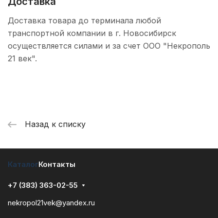
Доставка
Доставка товара до терминала любой
транспортной компании в г. Новосибирск
осуществляется силами и за счет ООО "Некрополь
21 век".
Назад к списку
Каталог
Контакты
+7 (383) 363-02-55
nekropol21vek@yandex.ru