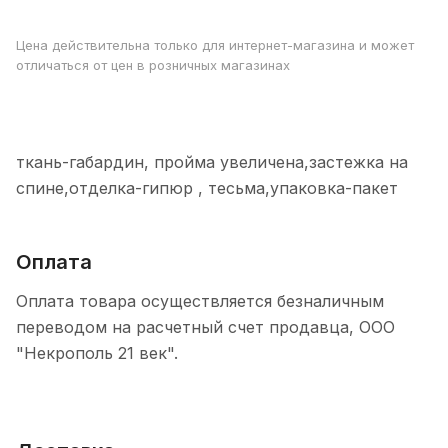
Цена действительна только для интернет-магазина и может
отличаться от цен в розничных магазинах
ткань-габардин, пройма увеличена,застежка на
спине,отделка-гипюр , тесьма,упаковка-пакет
Оплата
Оплата товара осуществляется безналичным
переводом на расчетный счет продавца, ООО
"Некрополь 21 век".