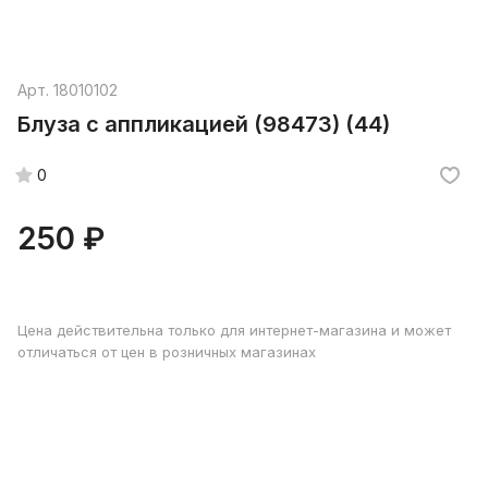
Арт.
18010102
Блуза с аппликацией (98473) (44)
0
250 ₽
Цена действительна только для интернет-магазина и может
отличаться от цен в розничных магазинах