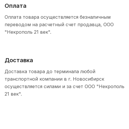
Оплата
Оплата товара осуществляется безналичным
переводом на расчетный счет продавца, ООО
"Некрополь 21 век".
Доставка
Доставка товара до терминала любой
транспортной компании в г. Новосибирск
осуществляется силами и за счет ООО "Некрополь
21 век".