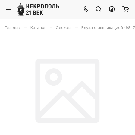
–
–
–
Главная
Каталог
Одежда
Блуза с аппликацией (9847