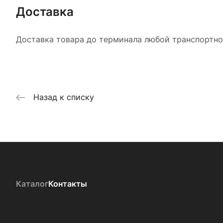
Доставка
Доставка товара до терминала любой транспортной
Назад к списку
Каталог
Контакты