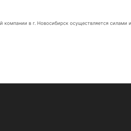
 компании в г. Новосибирск осуществляется силами и 