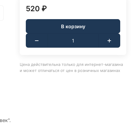
520 ₽
В корзину
Цена действительна только для интернет-магазина
и может отличаться от цен в розничных магазинах
ек".