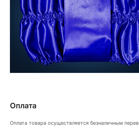
Оплата
Оплата товара осуществляется безналичным перево