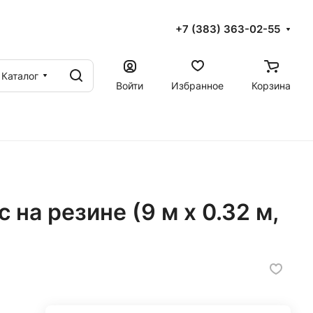
+7 (383) 363-02-55
Каталог
Войти
Избранное
Корзина
 на резине (9 м х 0.32 м,